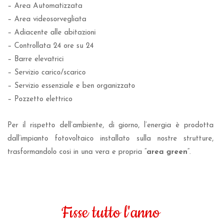
– Area Automatizzata
– Area videosorvegliata
– Adiacente alle abitazioni
– Controllata 24 ore su 24
– Barre elevatrici
– Servizio carico/scarico
– Servizio essenziale e ben organizzato
– Pozzetto elettrico
Per il rispetto dell’ambiente, di giorno, l’energia è prodotta
dall’impianto fotovoltaico installato sulla nostre strutture,
trasformandolo cosi in una vera e propria “
area green
“.
Fisse tutto l'anno