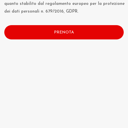
quanto stabilito dal regolamento europeo per la protezione
dei dati personali n. 679/2016, GDPR.