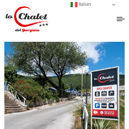
Italian