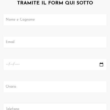
TRAMITE IL FORM QUI SOTTO