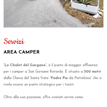
Servizi
AREA CAMPER
“
Lo Chalet del Gargano
“, è il punto di maggior affluenza
per i camper a San Giovanni Rotondo. È situato a
500 metri
dalla Chiesa del Santo frate “
Padre Pio
da Pietrelcina” che si
rivela essere un punto strategico per i turisti.
Oltre alla sua posizione, offre svariati servizi come: