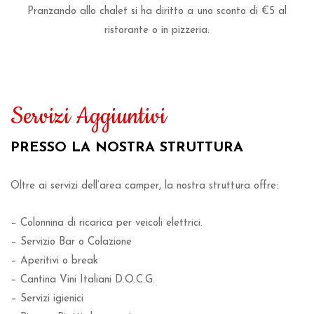
Pranzando allo chalet si ha diritto a uno sconto di €5 al
ristorante o in pizzeria.
Servizi Aggiuntivi
PRESSO LA NOSTRA STRUTTURA
Oltre ai servizi dell’area camper, la nostra struttura offre:
– Colonnina di ricarica per veicoli elettrici.
– Servizio Bar o Colazione
– Aperitivi o break
– Cantina Vini Italiani D.O.C.G.
– Servizi igienici