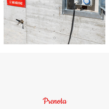
Prenota