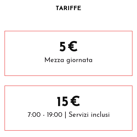
TARIFFE
5
€
Mezza giornata
15
€
7:00 - 19:00 | Servizi inclusi