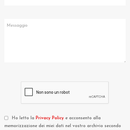
Ho letto la
Privacy Policy
e acconsento alla
memorizzazione dei miei dati nel vostro archivio secondo