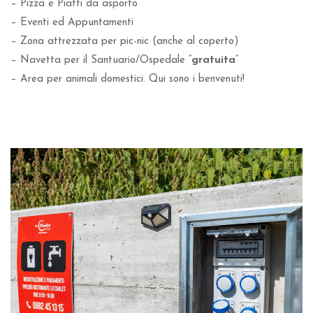
– Pizza e Piatti da asporto
– Eventi ed Appuntamenti
– Zona attrezzata per pic-nic (anche al coperto)
– Navetta per il Santuario/Ospedale “
gratuita
”
– Area per animali domestici. Qui sono i benvenuti!