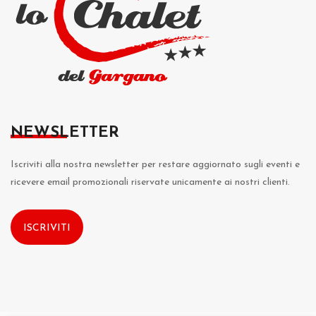
NEWSLETTER
Iscriviti alla nostra newsletter per restare aggiornato sugli eventi e
ricevere email promozionali riservate unicamente ai nostri clienti.
ISCRIVITI