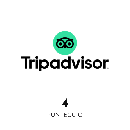
4
PUNTEGGIO