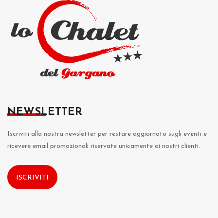
NEWSLETTER
Iscriviti alla nostra newsletter per restare aggiornato sugli eventi e
ricevere email promozionali riservate unicamente ai nostri clienti.
ISCRIVITI