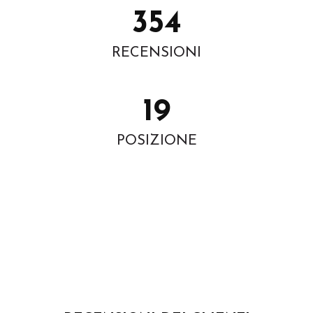
354
RECENSIONI
19
POSIZIONE