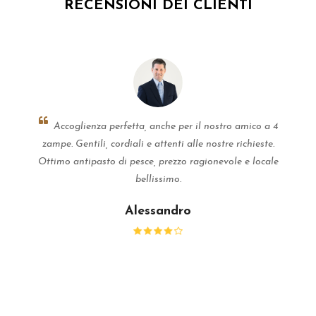
RECENSIONI DEI CLIENTI
Accoglienza perfetta, anche per il nostro amico a 4
zampe. Gentili, cordiali e attenti alle nostre richieste.
Ottimo antipasto di pesce, prezzo ragionevole e locale
bellissimo.
Alessandro