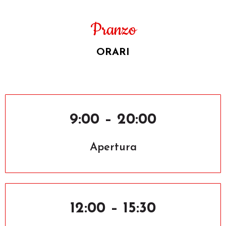
Pranzo
ORARI
9:00 – 20:00
Apertura
12:00 – 15:30