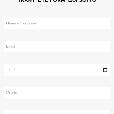
TRAMITE IL FORM QUI SOTTO