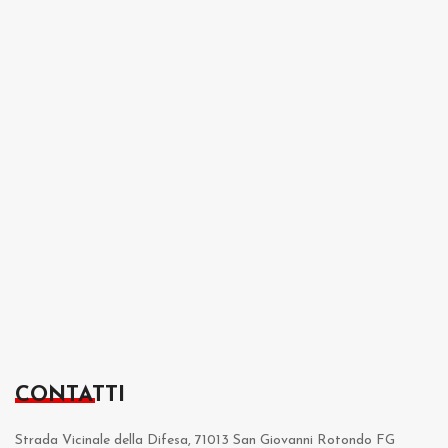
CONTATTI
Strada Vicinale della Difesa, 71013 San Giovanni Rotondo FG