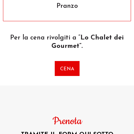
Pranzo
Per la cena rivolgiti a “
Lo Chalet dei
Gourmet”.
CENA
Prenota