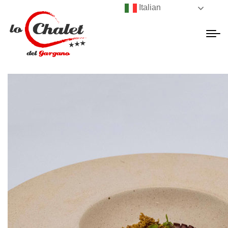
Italian