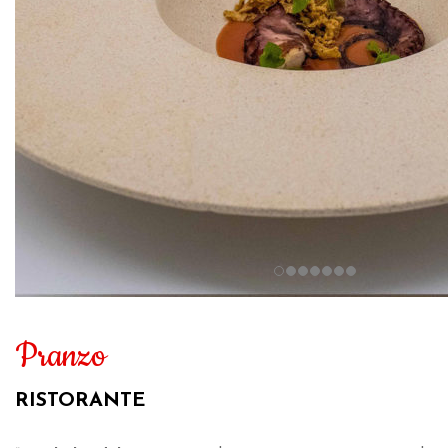
Pranzo
RISTORANTE