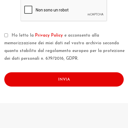
Ho letto la
Privacy Policy
e acconsento alla
memorizzazione dei miei dati nel vostro archivio secondo
quanto stabilito dal regolamento europeo per la protezione
dei dati personali n. 679/2016, GDPR.