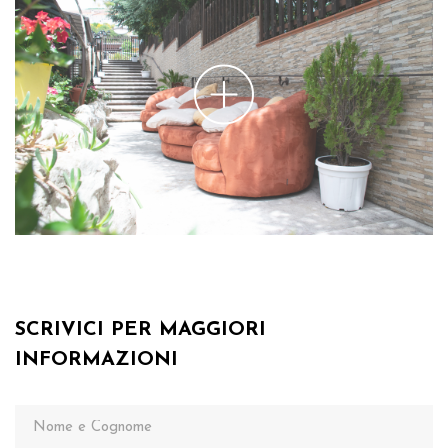
SCRIVICI PER MAGGIORI
INFORMAZIONI