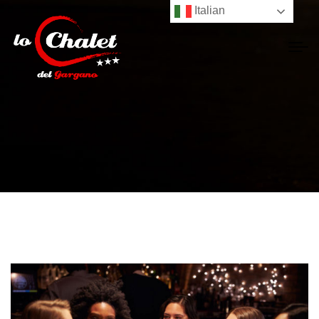
Italian