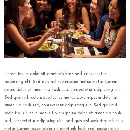
Lorem ipsum dolor sit amet nib hash sed, consectetur
adipiscing elit. Sed quis nisl scelerisque luctus metus Lorem
ipsum dolor sit amet nib hash sed, consectetur adipiscing elit.
Sed quis nisl scelerisque luctus metus Lorem ipsum dolor sit
amet nib hash sed, consectetur adipiscing elit. Sed quis nisl
scelerisque luctus metus Lorem ipsum dolor sit amet nib hash
sed, consectetur adipiscing elit. Sed quis nisl scelerisque luctus
metus Lorem ipsum dolor sit amet nib hash sed, consectetur