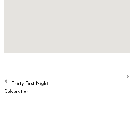
Thirty First Night
Celebration