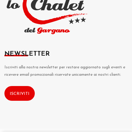
NEWSLETTER
Iscriviti alla nostra newsletter per restare aggiornato sugli eventi e
ricevere email promozionali riservate unicamente ai nostri clienti.
ISCRIVITI