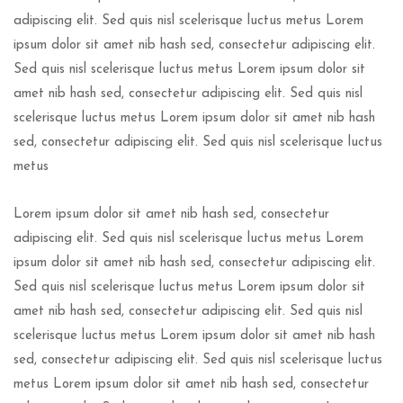
adipiscing elit. Sed quis nisl scelerisque luctus metus Lorem
ipsum dolor sit amet nib hash sed, consectetur adipiscing elit.
Sed quis nisl scelerisque luctus metus Lorem ipsum dolor sit
amet nib hash sed, consectetur adipiscing elit. Sed quis nisl
scelerisque luctus metus Lorem ipsum dolor sit amet nib hash
sed, consectetur adipiscing elit. Sed quis nisl scelerisque luctus
metus
Lorem ipsum dolor sit amet nib hash sed, consectetur
adipiscing elit. Sed quis nisl scelerisque luctus metus Lorem
ipsum dolor sit amet nib hash sed, consectetur adipiscing elit.
Sed quis nisl scelerisque luctus metus Lorem ipsum dolor sit
amet nib hash sed, consectetur adipiscing elit. Sed quis nisl
scelerisque luctus metus Lorem ipsum dolor sit amet nib hash
sed, consectetur adipiscing elit. Sed quis nisl scelerisque luctus
metus Lorem ipsum dolor sit amet nib hash sed, consectetur