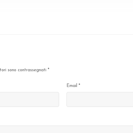
tori sono contrassegnati
*
Email
*