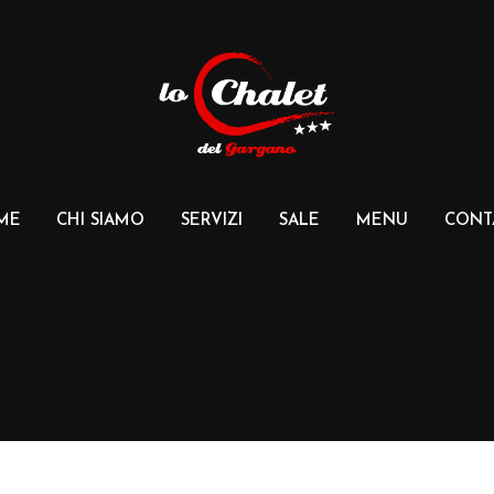
ME
CHI SIAMO
SERVIZI
SALE
MENU
CONT