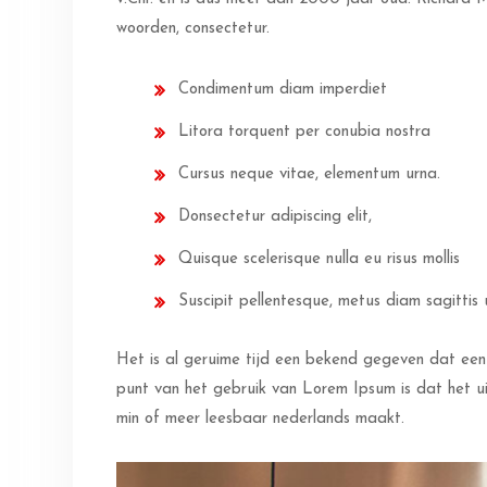
woorden, consectetur.
Condimentum diam imperdiet
Litora torquent per conubia nostra
Cursus neque vitae, elementum urna.
Donsectetur adipiscing elit,
Quisque scelerisque nulla eu risus mollis
Suscipit pellentesque, metus diam sagittis 
Het is al geruime tijd een bekend gegeven dat een 
punt van het gebruik van Lorem Ipsum is dat het uit
min of meer leesbaar nederlands maakt.