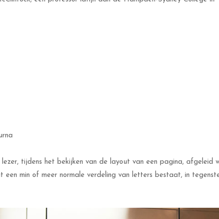
urna
lezer, tijdens het bekijken van de layout van een pagina, afgeleid 
 een min of meer normale verdeling van letters bestaat, in tegenstell