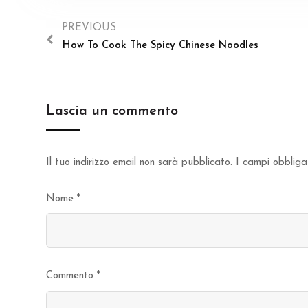
PREVIOUS
How To Cook The Spicy Chinese Noodles
Lascia un commento
Il tuo indirizzo email non sarà pubblicato.
I campi obbliga
Nome
*
Commento
*