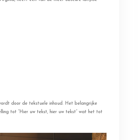
wordt door de tekstuele inhoud. Het belangrijke
ing tot “Hier uw tekst, hier uw tekst” wat het tot