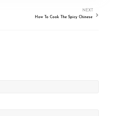
NEXT
How To Cook The Spicy Chinese